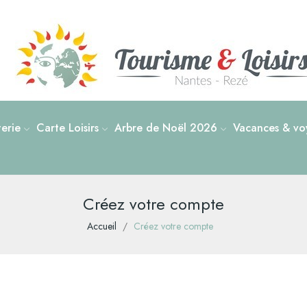
tterie
Carte Loisirs
Arbre de Noël 2026
Vacances & voy
Créez votre compte
Accueil
Créez votre compte