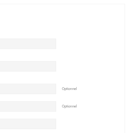
Optionnel
Optionnel