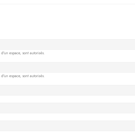
vi d'un espace, sont autorisés.
vi d'un espace, sont autorisés.