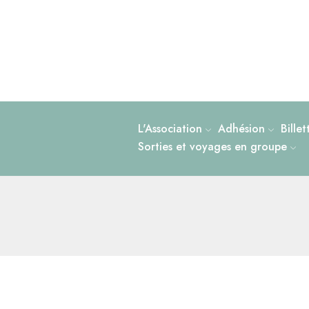
L'Association
Adhésion
Bille
Sorties et voyages en groupe