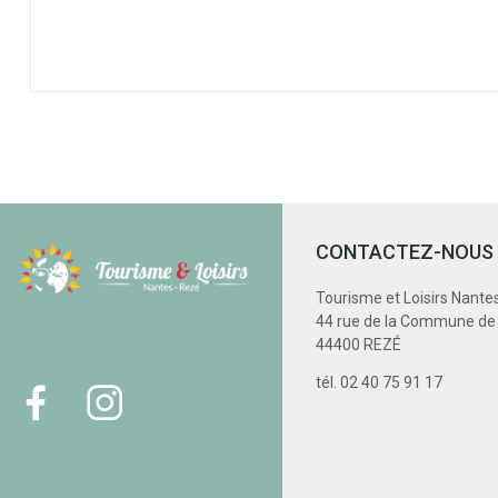
CONTACTEZ-NOUS
Tourisme et Loisirs Nante
44 rue de la Commune d
44400 REZÉ
tél. 02 40 75 91 17