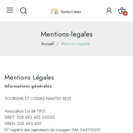
0
Mentions-legales
Accueil
Mentions-legales
Mentions Légales
Informations générales
TOURISME ET LOISIRS NANTES REZE
Association Loi de 1901
SIRET: 338 493 455 00020
SIREN: 338 493 455
N° registre des opérateurs de voyages: IMA 044110001