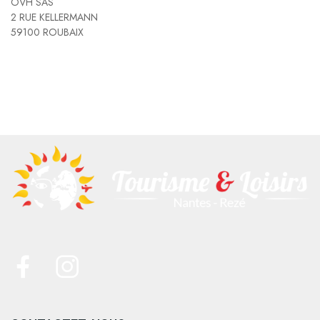
OVH SAS
2 RUE KELLERMANN
59100 ROUBAIX