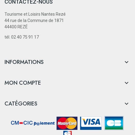
CONTACTEZ-NOUS
Tourisme et Loisirs Nantes Rezé
44 rue de la Commune de 1871
44400 REZÉ
tél. 02 40 75 91 17
INFORMATIONS

MON COMPTE

CATÉGORIES
