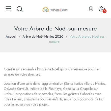
0
Votre Arbre de Noël sur-mesure
Accueil
Arbre de Noël Nantes 2026
Votre Arbre de Noël sur-
mesure
Construisons ensemble l'arbre de Noël qui vous ressemble pour les
salariés de votre structure.
Location d'une salle dans l'agglomération (Salles festive ville de Nantes,
Odyssée Orvault, théâtre de la Fleuriaye, Capellia La Chapelle-sur-
Erdre...) propositions de spectacles, formules goûters élaborées avec
notre traiteur, animations pour les enfants, nous nous occupons de tout
pour la réussite de votre projet...