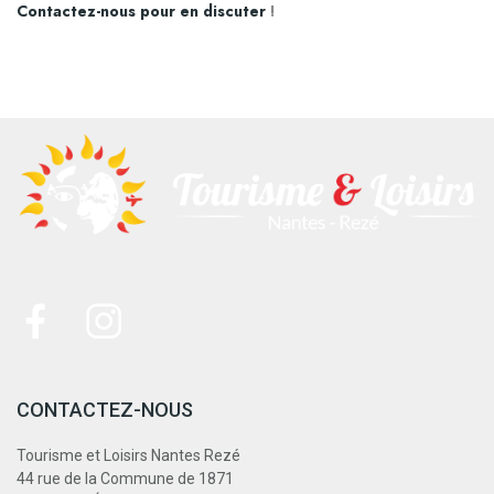
Contactez-nous pour en discuter
!
CONTACTEZ-NOUS
Tourisme et Loisirs Nantes Rezé
44 rue de la Commune de 1871