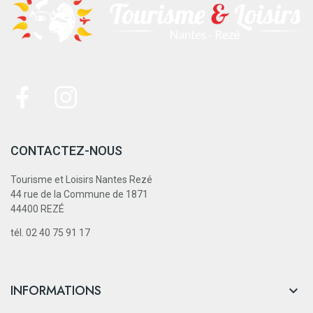
CONTACTEZ-NOUS
Tourisme et Loisirs Nantes Rezé
44 rue de la Commune de 1871
44400 REZÉ
tél. 02 40 75 91 17
INFORMATIONS
