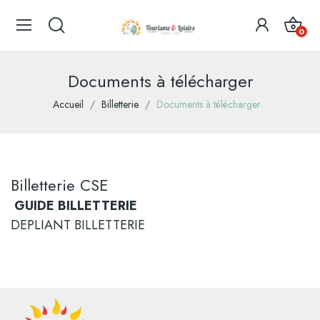
0
Documents à télécharger
Accueil
Billetterie
Documents à télécharger
Billetterie CSE
GUIDE BILLETTERIE
DEPLIANT BILLETTERIE