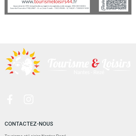
CONTACTEZ-NOUS