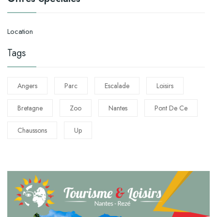
Location
Tags
Angers
Parc
Escalade
Loisirs
Bretagne
Zoo
Nantes
Pont De Ce
Chaussons
Up