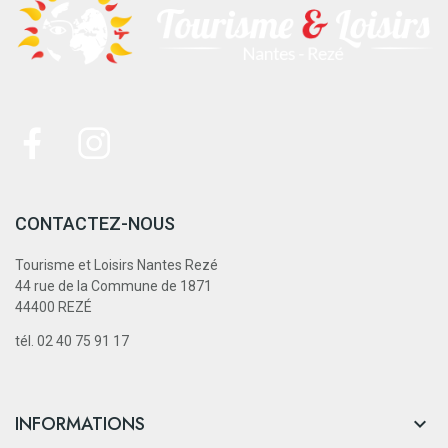
CONTACTEZ-NOUS
Tourisme et Loisirs Nantes Rezé
44 rue de la Commune de 1871
44400 REZÉ
tél. 02 40 75 91 17
INFORMATIONS
