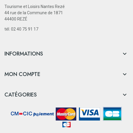
Tourisme et Loisirs Nantes Rezé
44 rue de la Commune de 1871
44400 REZÉ
tél. 02 40 75 91 17
INFORMATIONS

MON COMPTE

CATÉGORIES
