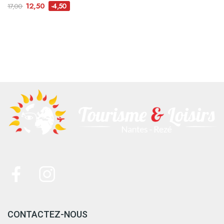
12,50
-4,50
17,00
CONTACTEZ-NOUS