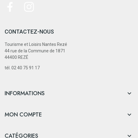
CONTACTEZ-NOUS
Tourisme et Loisirs Nantes Rezé
44 rue de la Commune de 1871
44400 REZÉ
tél. 02 40 75 91 17
INFORMATIONS

MON COMPTE

CATÉGORIES
