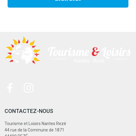
CONTACTEZ-NOUS
Tourisme et Loisirs Nantes Rezé
44 rue de la Commune de 1871