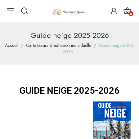
0
Guide neige 2025-2026
Accueil
Carte Loisirs & adhésion individuelle
Guide neige 2025-
2026
GUIDE NEIGE 2025-2026