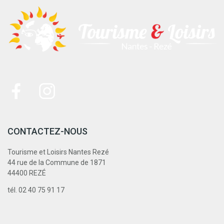
CONTACTEZ-NOUS
Tourisme et Loisirs Nantes Rezé
44 rue de la Commune de 1871
44400 REZÉ
tél. 02 40 75 91 17