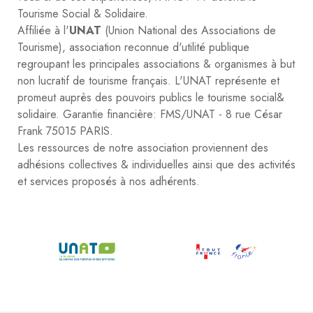
Tourisme Social & Solidaire.
Affiliée à l'
UNAT
(Union National des Associations de
Tourisme), association reconnue d'utilité publique
regroupant les principales associations & organismes à but
non lucratif de tourisme français. L'UNAT représente et
promeut auprès des pouvoirs publics le tourisme social&
solidaire. Garantie financière: FMS/UNAT - 8 rue César
Frank 75015 PARIS.
Les ressources de notre association proviennent des
adhésions collectives & individuelles ainsi que des activités
et services proposés à nos adhérents.