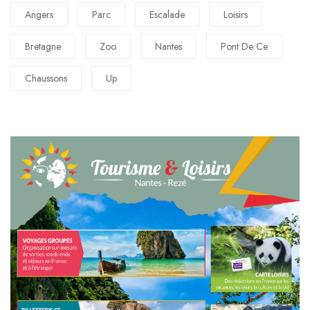
Angers
Parc
Escalade
Loisirs
Bretagne
Zoo
Nantes
Pont De Ce
Chaussons
Up