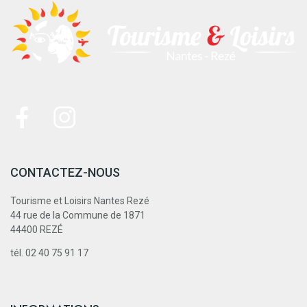
CONTACTEZ-NOUS
Tourisme et Loisirs Nantes Rezé
44 rue de la Commune de 1871
44400 REZÉ
tél. 02 40 75 91 17