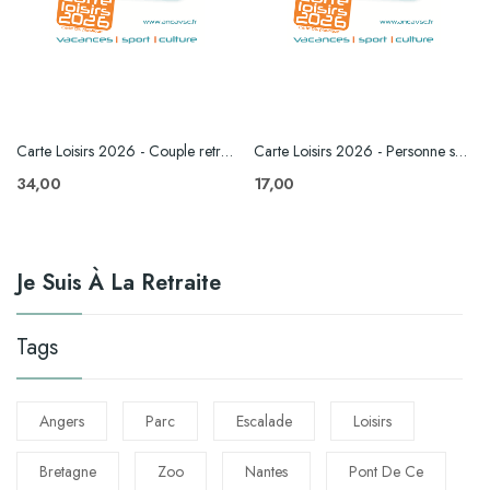
Carte Loisirs 2026 - Couple retraités
Carte Loisirs 2026 - Personne seule retraitée
34,00
17,00
Je Suis À La Retraite
Tags
Angers
Parc
Escalade
Loisirs
Bretagne
Zoo
Nantes
Pont De Ce