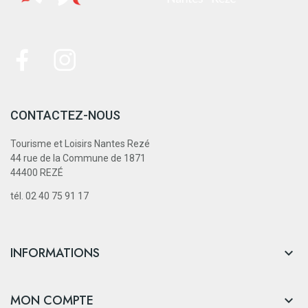
CONTACTEZ-NOUS
Tourisme et Loisirs Nantes Rezé
44 rue de la Commune de 1871
44400 REZÉ
tél. 02 40 75 91 17
INFORMATIONS

MON COMPTE
