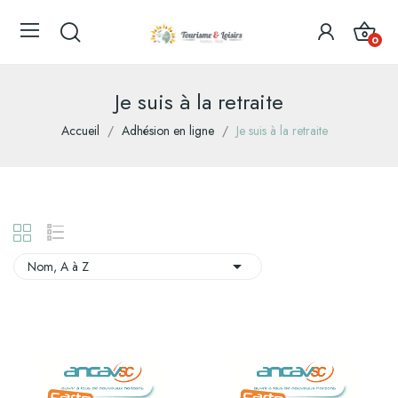
0
Je suis à la retraite
Accueil
Adhésion en ligne
Je suis à la retraite

Nom, A à Z