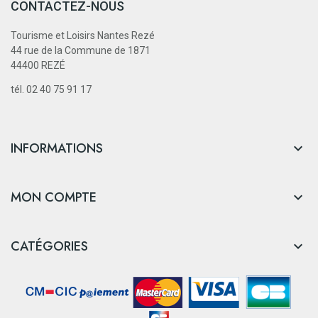
CONTACTEZ-NOUS
Tourisme et Loisirs Nantes Rezé
44 rue de la Commune de 1871
44400 REZÉ
tél. 02 40 75 91 17
INFORMATIONS

MON COMPTE

CATÉGORIES
