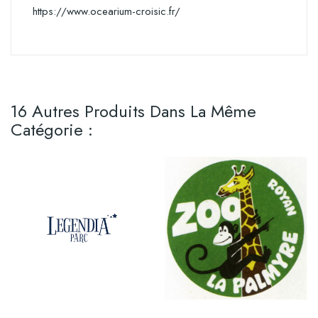
https://www.ocearium-croisic.fr/
16 Autres Produits Dans La Même
Catégorie :