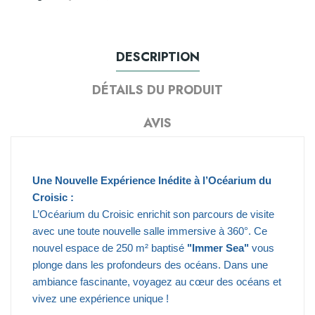
DESCRIPTION
DÉTAILS DU PRODUIT
AVIS
Une Nouvelle Expérience Inédite à l’Océarium du
Croisic :
L’Océarium du Croisic enrichit son parcours de visite
avec une toute nouvelle salle immersive à 360°. Ce
nouvel espace de 250 m² baptisé
"Immer Sea"
vous
plonge dans les profondeurs des océans. Dans une
ambiance fascinante, voyagez au cœur des océans et
vivez une expérience unique !