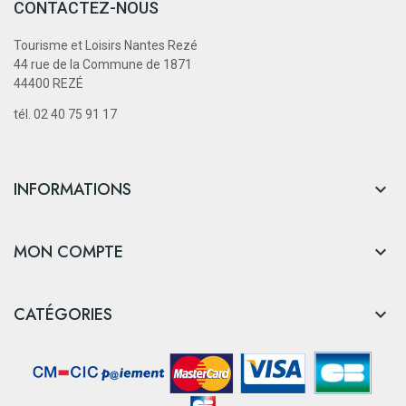
CONTACTEZ-NOUS
Tourisme et Loisirs Nantes Rezé
44 rue de la Commune de 1871
44400 REZÉ
tél. 02 40 75 91 17
INFORMATIONS

MON COMPTE

CATÉGORIES
