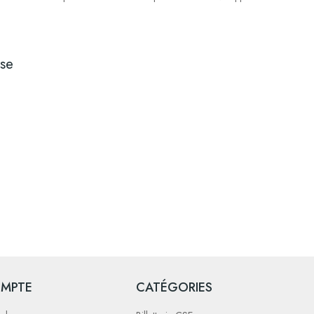
se
MPTE
CATÉGORIES