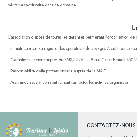
véritable savoir-faire dans ce domaine.
-
U
L’association dispose de toutes les garanties permettant l’organisation de c
• Immatriculation au registre des opérateurs de voyages Atout France 
• Garantie financière auprès du FMS/UNAT – 8 rue César Franck 7501
• Responsabilité civile professionnelle auprès de la MAIF
• Assurance assistance rapatriement sur toutes les activités organisées
CONTACTEZ-NOUS