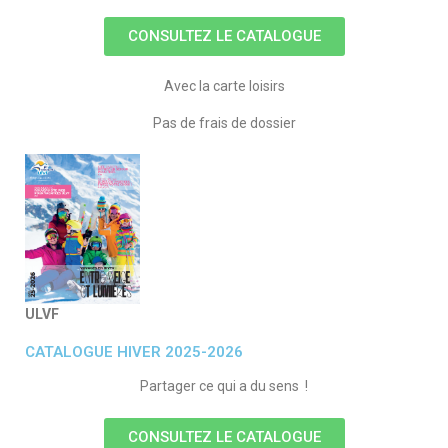
CONSULTEZ LE CATALOGUE
Avec la carte loisirs
Pas de frais de dossier
ULVF
CATALOGUE HIVER 2025-2026
Partager ce qui a du sens !
CONSULTEZ LE CATALOGUE