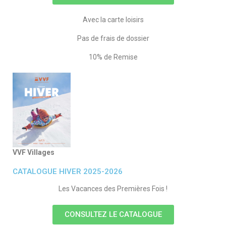
Avec la carte loisirs
Pas de frais de dossier
10% de Remise
VVF Villages
CATALOGUE HIVER 2025-2026
Les Vacances des Premières Fois !
CONSULTEZ LE CATALOGUE