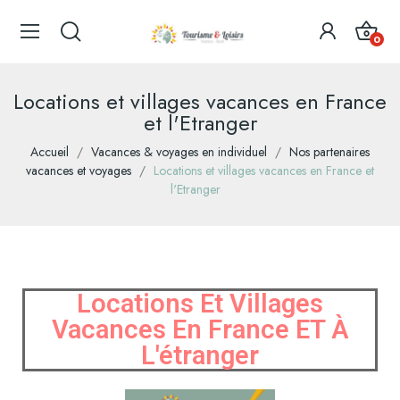
0
Locations et villages vacances en France
et l'Etranger
Accueil
Vacances & voyages en individuel
Nos partenaires
vacances et voyages
Locations et villages vacances en France et
l'Etranger
Locations Et Villages
Vacances En France ET À
L'étranger