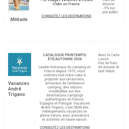
Clubs en France
dossier
- 5% sur
prix public
CONSULTEZ LES DESTINATIONS
Miléade
CATALOGUE PRINTEMPS/
Avec la Carte
ÉTÉ/AUTOMNE 2026
Loisirs
Pas de frais
Leader historique du camping en
de dossier et
France depuis 1970, nous
tarif réduit
mettons tout notre cœur à
proposer aux vacanciers,
Vacances
amoureux de l’ambiance
camping, des séjours
André
inoubliables sur des
Trigano
destinations campings
authentiques en France,
Espagne et Portugal. Vacances
André Trigano, c’est l’ADN des
hébergements vacances en
pleine nature, avec animations
et activités en haute-saison.
CONSULTEZ LES DESTINATIONS