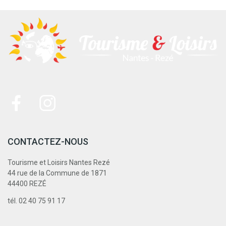
CONTACTEZ-NOUS
Tourisme et Loisirs Nantes Rezé
44 rue de la Commune de 1871
44400 REZÉ
tél. 02 40 75 91 17