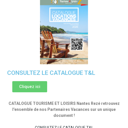
CONSULTEZ LE CATALOGUE T&L
Cliquez ici
CATALOGUE TOURISME ET LOISIRS Nantes Rezé retrouvez
l'ensemble de nos Partenaires Vacances sur un unique
document !
CONSULTEZ LE CATALOGUE T&L