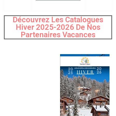
Découvrez Les Catalogues
Hiver 2025-2026 De Nos
Partenaires Vacances