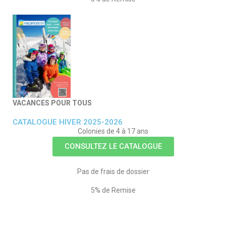
VACANCES POUR TOUS
CATALOGUE HIVER 2025-2026
Colonies de 4 à 17 ans
CONSULTEZ LE CATALOGUE
Pas de frais de dossier
5% de Remise