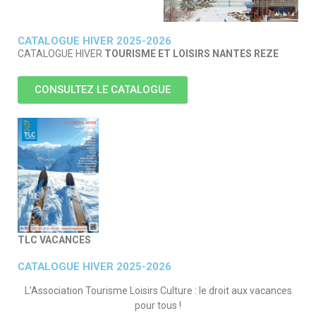
CATALOGUE HIVER 2025-2026
CATALOGUE HIVER
TOURISME ET LOISIRS NANTES REZE
CONSULTEZ LE CATALOGUE
TLC VACANCES
CATALOGUE HIVER 2025-2026
L’Association Tourisme Loisirs Culture : le droit aux vacances
pour tous !