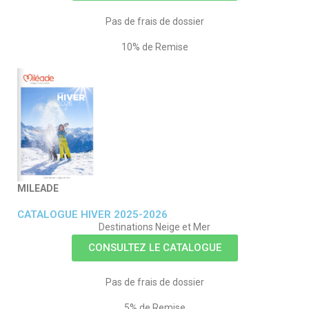
Pas de frais de dossier
10% de Remise
MILEADE
CATALOGUE HIVER 2025-2026
Destinations Neige et Mer
CONSULTEZ LE CATALOGUE
Pas de frais de dossier
5% de Remise