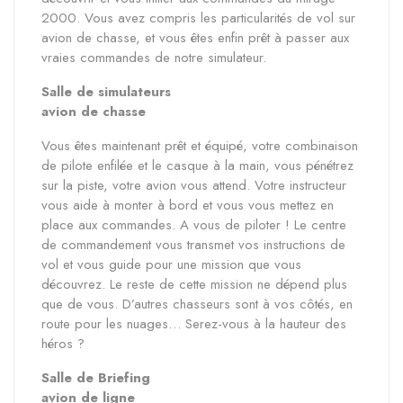
2000. Vous avez compris les particularités de vol sur
avion de chasse, et vous êtes enfin prêt à passer aux
vraies commandes de notre simulateur.
Salle de simulateurs
avion de chasse
Vous êtes maintenant prêt et équipé, votre combinaison
de pilote enfilée et le casque à la main, vous pénétrez
sur la piste, votre avion vous attend. Votre instructeur
vous aide à monter à bord et vous vous mettez en
place aux commandes. A vous de piloter ! Le centre
de commandement vous transmet vos instructions de
vol et vous guide pour une mission que vous
découvrez. Le reste de cette mission ne dépend plus
que de vous. D’autres chasseurs sont à vos côtés, en
route pour les nuages… Serez-vous à la hauteur des
héros ?
Salle de Briefing
avion de ligne