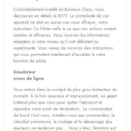
Confortablement installé en Business Class, vous
découvrez en détails le B777. La complexité de cet
appareil ne doit en aucun cas vous effrayer, votre
Instructeur Co Pilote veille à ce que vos actions restent
simples et efficaces. Vous recevez les informations
adaptées à votre niveau qu’il soit débutant ou
expérimenté. Vous venez de recevoir des instructions
qui vous permettent maintenant d’accéder à votre
fonction de pilote.
Simulateur
avion de ligne
Vous entrez dans le cockpit du plus gros biréacteur du
moment. À la fois spacieux et impressionnant, ce géant
n’attend plus que vous pour quitter l’aéroport et
rejoindre votre point de destination. Le commandant
de bord c’est vous, installez-vous aux commandes, la
checklist commence, le roulage et le démarrage des
réacteurs ne tarderont pas… Vous y êtes, l’émotion est