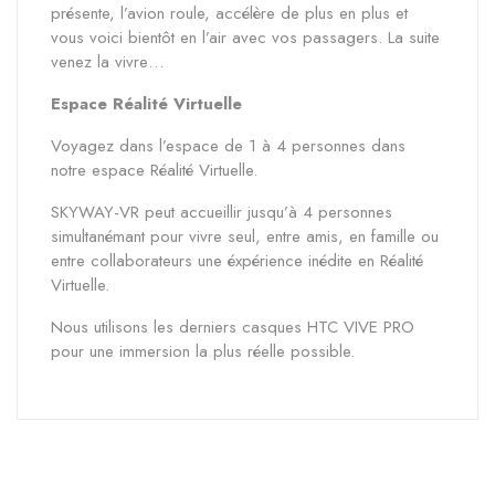
présente, l’avion roule, accélère de plus en plus et
vous voici bientôt en l’air avec vos passagers. La suite
venez la vivre…
Espace Réalité Virtuelle
Voyagez dans l’espace de 1 à 4 personnes dans
notre espace Réalité Virtuelle.
SKYWAY-VR peut accueillir jusqu’à 4 personnes
simultanémant pour vivre seul, entre amis, en famille ou
entre collaborateurs une éxpérience inédite en Réalité
Virtuelle.
Nous utilisons les derniers casques HTC VIVE PRO
pour une immersion la plus réelle possible.