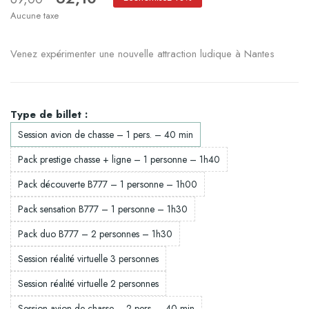
Aucune taxe
Venez expérimenter une nouvelle attraction ludique à Nantes
Type de billet :
Session avion de chasse – 1 pers. – 40 min
Pack prestige chasse + ligne – 1 personne – 1h40
Pack découverte B777 – 1 personne – 1h00
Pack sensation B777 – 1 personne – 1h30
Pack duo B777 – 2 personnes – 1h30
Session réalité virtuelle 3 personnes
Session réalité virtuelle 2 personnes
Session avion de chasse – 2 pers. – 40 min