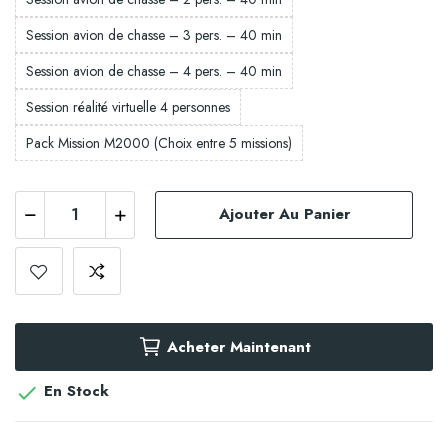
Session avion de chasse – 3 pers. – 40 min
Session avion de chasse – 4 pers. – 40 min
Session réalité virtuelle 4 personnes
Pack Mission M2000 (Choix entre 5 missions)
Ajouter Au Panier
Acheter Maintenant
En Stock
