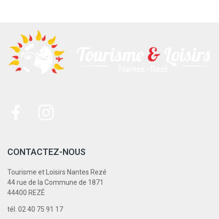
CONTACTEZ-NOUS
Tourisme et Loisirs Nantes Rezé
44 rue de la Commune de 1871
44400 REZÉ
tél. 02 40 75 91 17