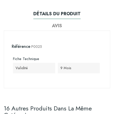
DÉTAILS DU PRODUIT
AVIS
Référence
P0025
Fiche Technique
Validité
9 Mois
16 Autres Produits Dans La Même