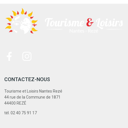
CONTACTEZ-NOUS
Tourisme et Loisirs Nantes Rezé
44 rue de la Commune de 1871
44400 REZÉ
tél. 02 40 75 91 17