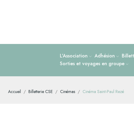
L'Association
Adhésion
Bille
Sorties et voyages en groupe
Accueil
Billetterie CSE
Cinémas
Cinéma Saint-Paul Rezé