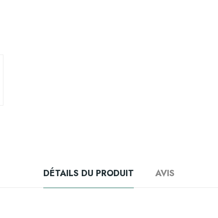
DÉTAILS DU PRODUIT
AVIS