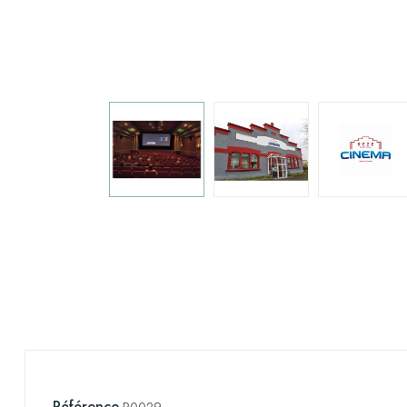
Référence