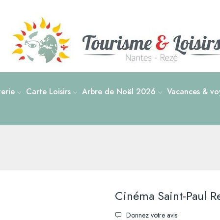
tterie
Carte Loisirs
Arbre de Noël 2026
Vacances & voy
Cinéma Saint-Paul R
Donnez votre avis