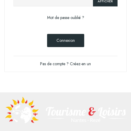
AFFICHER
Mot de passe oublié ?
Connexion
Pas de compte ? Créez-en un