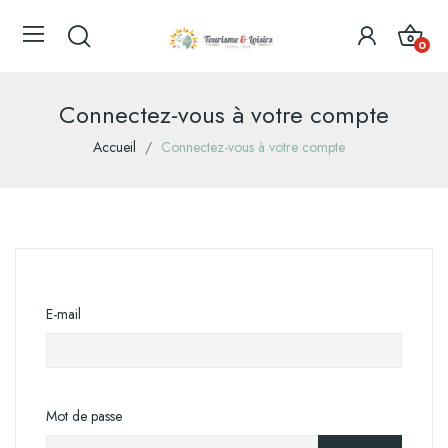
0
Connectez-vous à votre compte
Accueil
Connectez-vous à votre compte
E-mail
Mot de passe