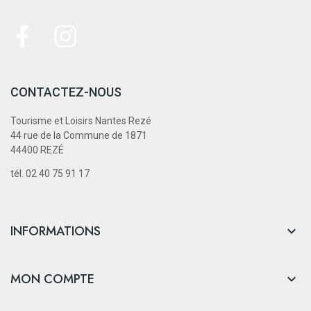
CONTACTEZ-NOUS
Tourisme et Loisirs Nantes Rezé
44 rue de la Commune de 1871
44400 REZÉ
tél. 02 40 75 91 17
INFORMATIONS

MON COMPTE
