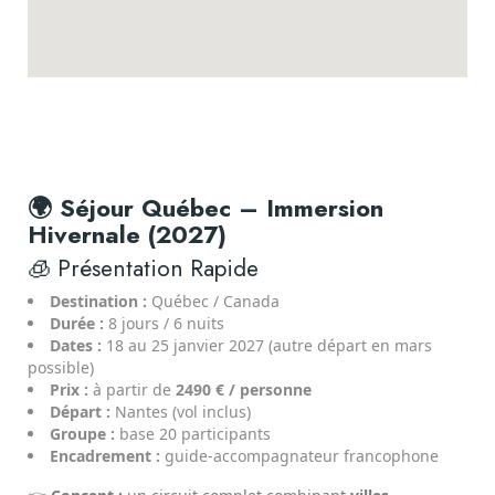
🌍 Séjour Québec – Immersion
Hivernale (2027)
🧊 Présentation Rapide
Destination :
Québec / Canada
Durée :
8 jours / 6 nuits
Dates :
18 au 25 janvier 2027 (autre départ en mars
possible)
Prix :
à partir de
2490 € / personne
Départ :
Nantes (vol inclus)
Groupe :
base 20 participants
Encadrement :
guide-accompagnateur francophone