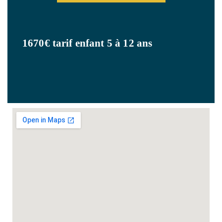
1670€ tarif enfant 5 à 12 ans