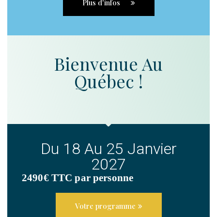
Plus d'infos
Bienvenue Au
Québec !
Du 18 Au 25 Janvier
2027
2490€ TTC par personne
Votre programme