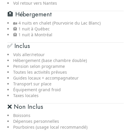
Vol retour vers Nantes
🏨 Hébergement
🏡 4 nuits en chalet (Pourvoirie du Lac Blanc)
🏨 1 nuit à Québec
🏨 1 nuit à Montréal
✅ Inclus
Vols aller/retour
Hébergement (base chambre double)
Pension selon programme
Toutes les activités prévues
Guides locaux + accompagnateur
Transport sur place
Équipement grand froid
Taxes locales
❌ Non Inclus
Boissons
Dépenses personnelles
Pourboires (usage local recommandé)