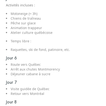
Activités incluses :
Motoneige (≈ 3h)
Chiens de traîneau
Pêche sur glace
Animation trappeur
Atelier culture québécoise
Temps libre :
Raquettes, ski de fond, patinoire, etc.
Jour 6
Route vers Québec
Arrêt aux chutes Montmorency
Déjeuner cabane à sucre
Jour 7
Visite guidée de Québec
Retour vers Montréal
Jour 8