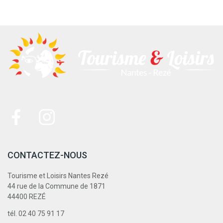
CONTACTEZ-NOUS
Tourisme et Loisirs Nantes Rezé
44 rue de la Commune de 1871
44400 REZÉ
tél. 02 40 75 91 17