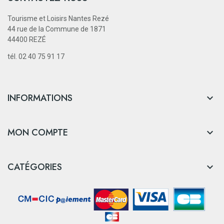
Tourisme et Loisirs Nantes Rezé
44 rue de la Commune de 1871
44400 REZÉ
tél. 02 40 75 91 17
INFORMATIONS

MON COMPTE

CATÉGORIES
