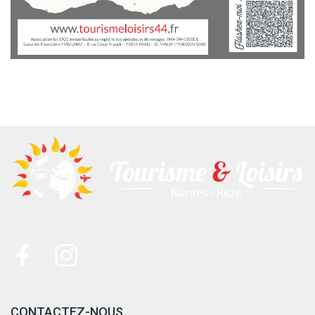
CONTACTEZ-NOUS