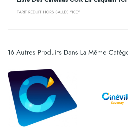
TARIF REDUIT HORS SALLES "ICE"
16 Autres Produits Dans La Même Catégo