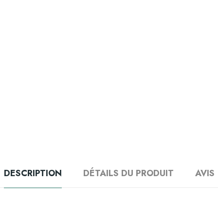
DESCRIPTION
DÉTAILS DU PRODUIT
AVIS