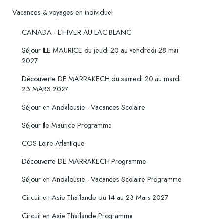
Vacances & voyages en individuel
CANADA - L’HIVER AU LAC BLANC
Séjour ILE MAURICE du jeudi 20 au vendredi 28 mai
2027
Découverte DE MARRAKECH du samedi 20 au mardi
23 MARS 2027
Séjour en Andalousie - Vacances Scolaire
Séjour Ile Maurice Programme
COS Loire-Atlantique
Découverte DE MARRAKECH Programme
Séjour en Andalousie - Vacances Scolaire Programme
Circuit en Asie Thaïlande du 14 au 23 Mars 2027
Circuit en Asie Thaïlande Programme