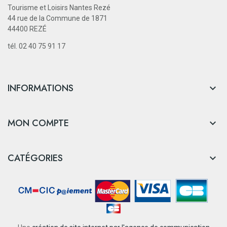
Tourisme et Loisirs Nantes Rezé
44 rue de la Commune de 1871
44400 REZÉ
tél. 02 40 75 91 17
INFORMATIONS

MON COMPTE

CATÉGORIES
