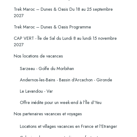
Trek Maroc – Dunes & Oasis Du 18 au 25 septembre
2027
Trek Maroc – Dunes & Oasis Programme
CAP VERT - Île de Sal du Lundi 8 au lundi 15 novembre
2027
Nos locations de vacances
Sarzeau - Golfe du Morbihan
Andernos-les-Bains - Bassin d'Arcachon - Gironde
Le Lavandou - Var
Offre inédite pour un week-end à l’Île d’Yeu
Nos partenaires vacances et voyages
Locations et villages vacances en France et l'Etranger