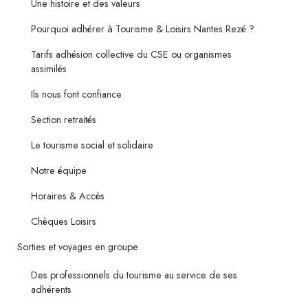
Une histoire et des valeurs
Pourquoi adhérer à Tourisme & Loisirs Nantes Rezé ?
Tarifs adhésion collective du CSE ou organismes
assimilés
Ils nous font confiance
Section retraités
Le tourisme social et solidaire
Notre équipe
Horaires & Accès
Chèques Loisirs
Sorties et voyages en groupe
Des professionnels du tourisme au service de ses
adhérents